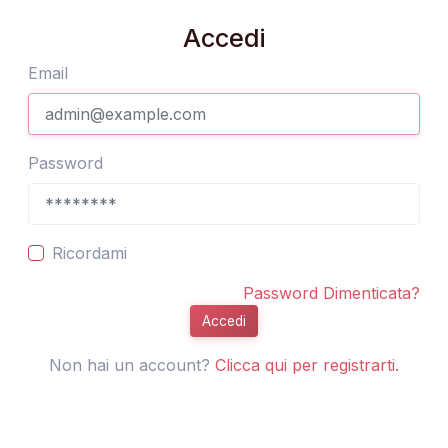
Accedi
Email
Password
Ricordami
Password Dimenticata?
Accedi
Non hai un account?
Clicca qui per registrarti.