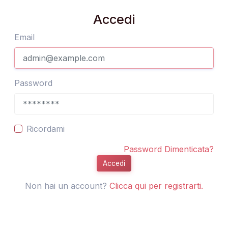
Accedi
Email
Password
Ricordami
Password Dimenticata?
Accedi
Non hai un account?
Clicca qui per registrarti.